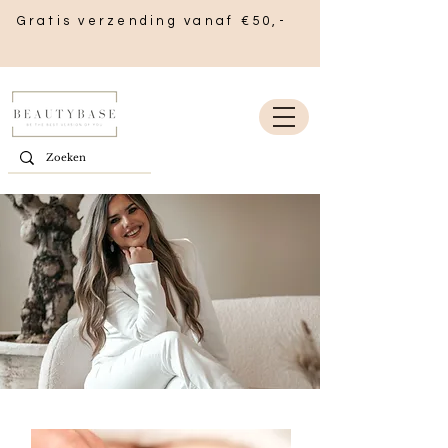
Gratis verzending vanaf €50,-